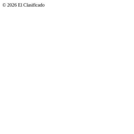
© 2026 El Clasificado