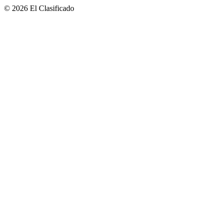
© 2026 El Clasificado