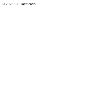
© 2026 El Clasificado