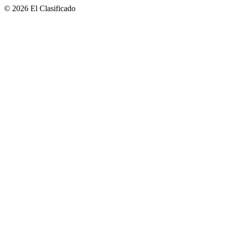
© 2026 El Clasificado