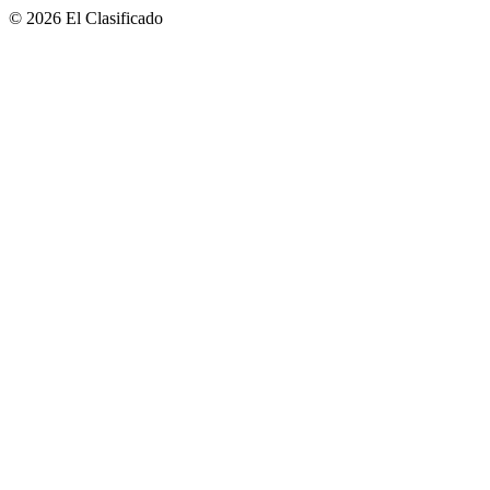
© 2026 El Clasificado