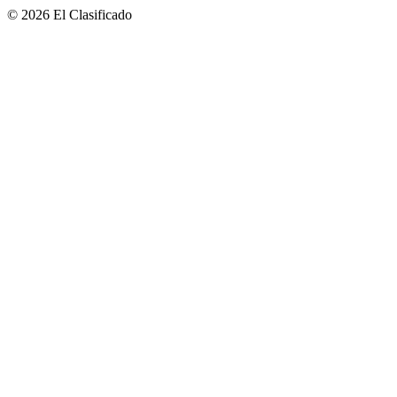
© 2026 El Clasificado