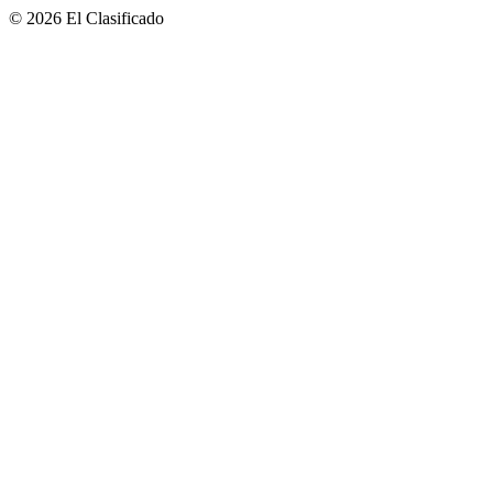
© 2026 El Clasificado