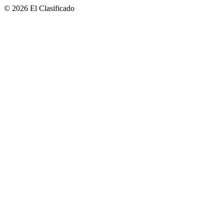
© 2026 El Clasificado