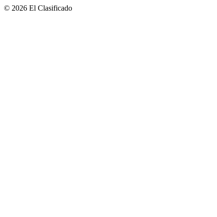
© 2026 El Clasificado