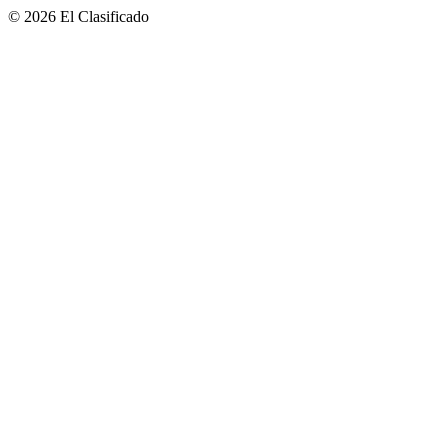
© 2026 El Clasificado