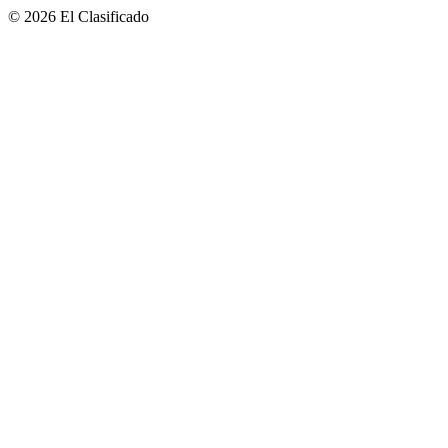
© 2026 El Clasificado