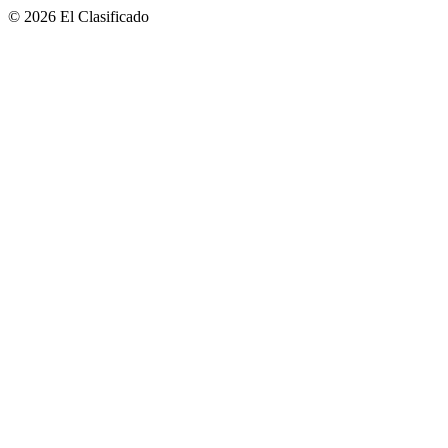
© 2026 El Clasificado