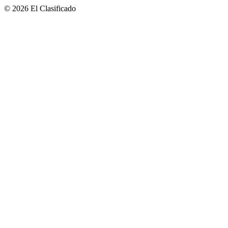
© 2026 El Clasificado