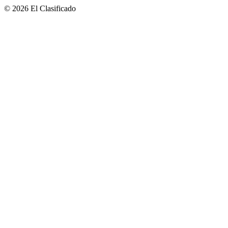
© 2026 El Clasificado