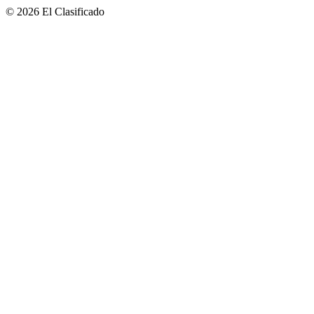
© 2026 El Clasificado