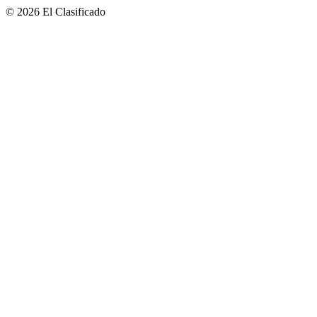
© 2026 El Clasificado