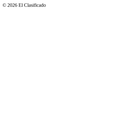
© 2026 El Clasificado