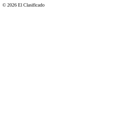
© 2026 El Clasificado