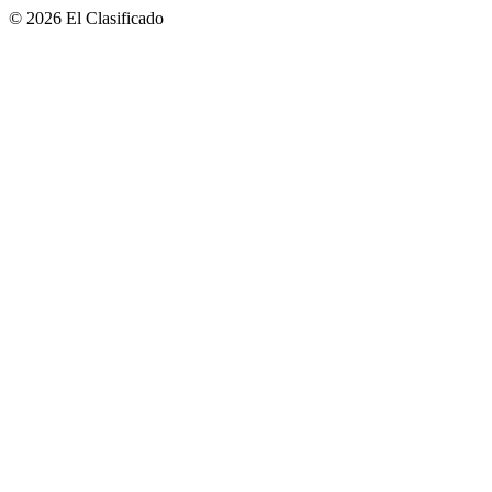
© 2026 El Clasificado