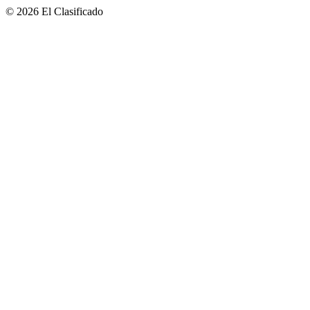
© 2026 El Clasificado