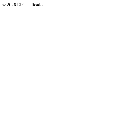
© 2026 El Clasificado