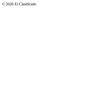
© 2026 El Clasificado