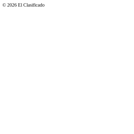
© 2026 El Clasificado