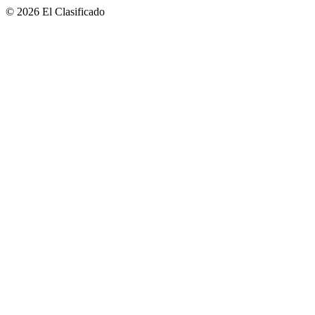
© 2026 El Clasificado