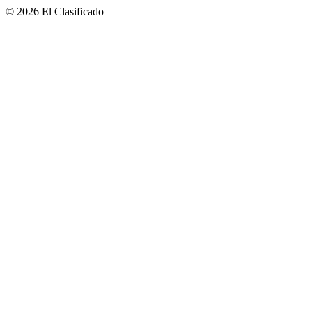
© 2026 El Clasificado