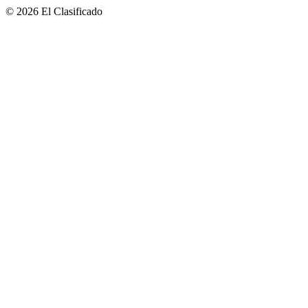
© 2026 El Clasificado