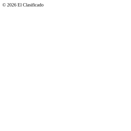
© 2026 El Clasificado