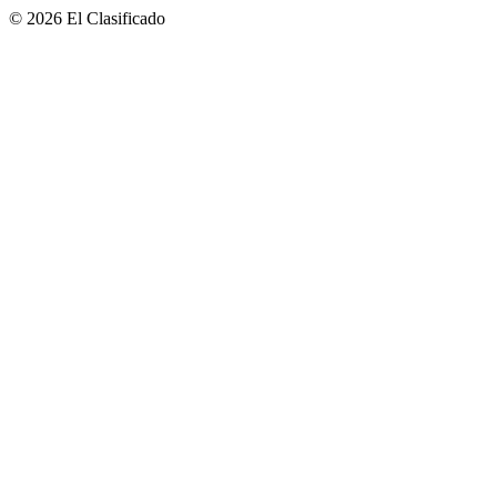
© 2026 El Clasificado