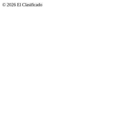
© 2026 El Clasificado