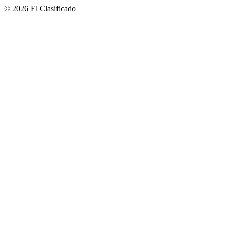
© 2026 El Clasificado