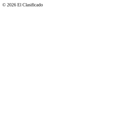
© 2026 El Clasificado