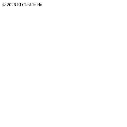
© 2026 El Clasificado