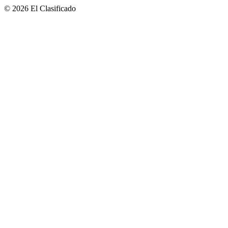
© 2026 El Clasificado