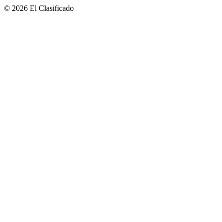
© 2026 El Clasificado