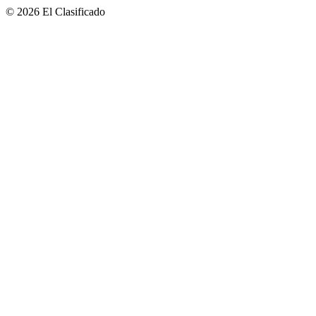
© 2026 El Clasificado