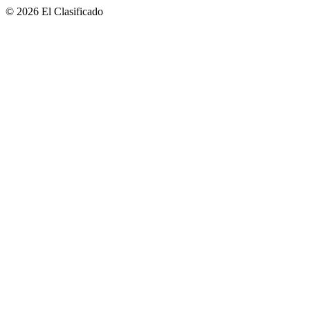
© 2026 El Clasificado