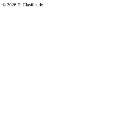
© 2026 El Clasificado