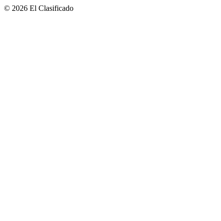
© 2026 El Clasificado