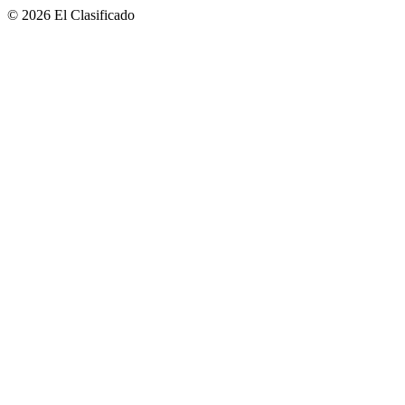
© 2026 El Clasificado