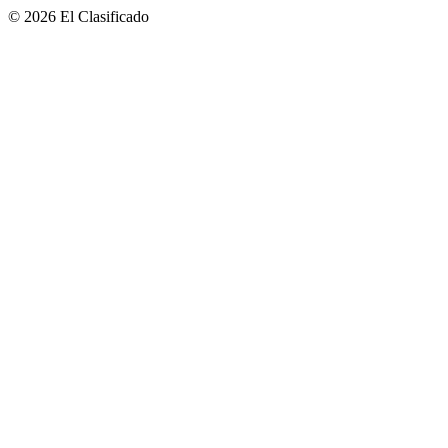
© 2026 El Clasificado