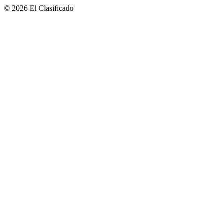
© 2026 El Clasificado