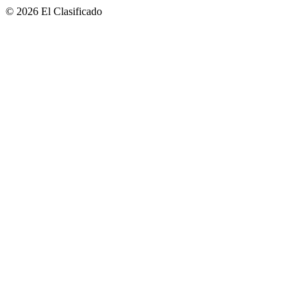
© 2026 El Clasificado