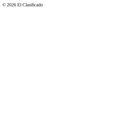
© 2026 El Clasificado