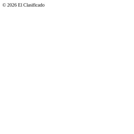
© 2026 El Clasificado